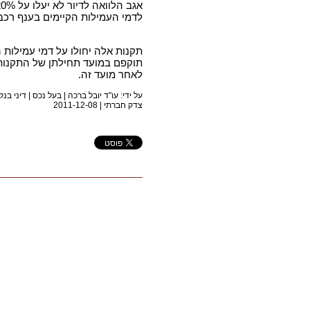
לדמי העמילות הקיימים בענף רכב 
תקנות אלה יחולו על דמי עמילות
לאחר מועד זה.
על ידי: עו"ד יובל ברכה |
בעל נכס
|
דיני בנק
צדק חברתי
|
2011-12-08