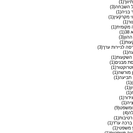
ווך(1)
 השבחה(3)
בניה(1)
מקרקעין(1)
ר(1)
מקומית(1)
(1)
הון(3)
ת(1)
ה לניירות ערך(3)
(1)
השקעות(1)
ת מבנים(1)
רוקטור(1)
מורשה(1)
תביעה(1)
1)
(1)
)
דור(1)
יה(1)
משפט(9)
(4)
רטיבות(1)
ברכה עו"ד(1)
 משפטי(1)
יה משפטית(1)