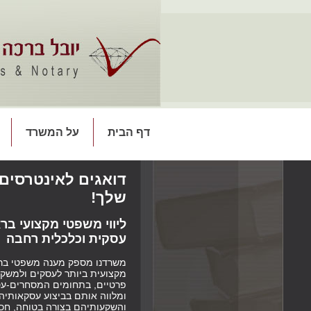
דף הבית
על המשרד
דואגים לאינטרסים
שלך!
ליווי משפטי מקצועי ברא
עסקית וכלכלית רחבה
משרדנו מספק מענה משפטי בר
מקצועית ביותר לעסקים ולמשקי
פרטיים, בתחומים המסחרים-עס
ומלווה אותם בביצוע עסקאותיה
והשקעותיהם בצורה בטוחה, חכ