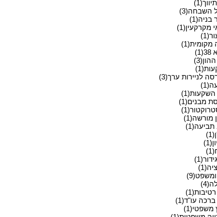
ווך(1)
 השבחה(3)
בניה(1)
מקרקעין(1)
ר(1)
מקומית(1)
(1)
הון(3)
ת(1)
ה לניירות ערך(3)
(1)
השקעות(1)
ת מבנים(1)
רוקטור(1)
מורשה(1)
תביעה(1)
1)
(1)
)
דור(1)
יה(1)
משפט(9)
(4)
רטיבות(1)
ברכה עו"ד(1)
 משפטי(1)
יה משפטית(1)