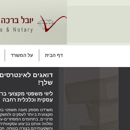
דף הבית
על המשרד
דואגים לאינטרסים
שלך!
ליווי משפטי מקצועי ברא
עסקית וכלכלית רחבה
משרדנו מספק מענה משפטי בר
מקצועית ביותר לעסקים ולמשקי
פרטיים, בתחומים המסחרים-עס
ומלווה אותם בביצוע עסקאותיה
והשקעותיהם בצורה בטוחה, חכ