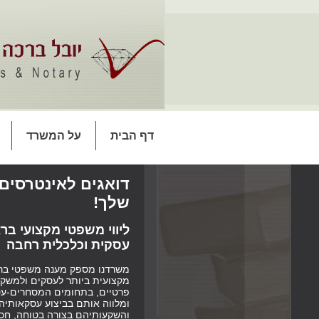
דף הבית
על המשרד
דואגים לאינטרסים
שלך!
ליווי משפטי מקצועי ברא
עסקית וכלכלית רחבה
משרדנו מספק מענה משפטי בר
מקצועית ביותר לעסקים ולמשקי
פרטיים, בתחומים המסחרים-עס
ומלווה אותם בביצוע עסקאותיה
והשקעותיהם בצורה בטוחה, חכ