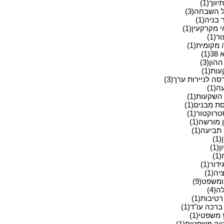
ווך(1)
 השבחה(3)
בניה(1)
מקרקעין(1)
ר(1)
מקומית(1)
(1)
הון(3)
ת(1)
ה לניירות ערך(3)
(1)
השקעות(1)
ת מבנים(1)
רוקטור(1)
מורשה(1)
תביעה(1)
1)
(1)
)
דור(1)
יה(1)
משפט(9)
(4)
רטיבות(1)
ברכה עו"ד(1)
 משפטי(1)
יה משפטית(1)